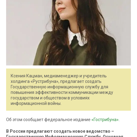
Ксения Кацман, медиаменеджер и учредитель
холдинга «Рустрибуна», предлагает создать
Государственную информационную службу для
повышения эффективности коммуникации между
государством и обществом в условиях
информационной войны.
Об этом сообщает федеральное издание
«Гострибуна»
.
В России предлагают создать новое ведомство –
Государственную Информационную Службу. Основная