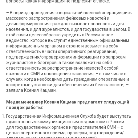
вопросы, какая информация не подлежит огласке.
– В период проведения специальной военной операции риск
массового распространения фейковых новостей и
дезинформирования граждан вызывает опасность и для
населения, и для журналистов, и для государства в целом. В
этой связи целесообразно учредить в России новое
ведомство, которое выступит единственным официальным
информационным органом в стране и возьмет на себя
ответственность в части оперативного реагирования,
подтверждения/опровержения информации по запросам
журналистов и блогеров, а также возложит на себя
ответственность за распространение новостей особой
важности в СМИ и оповещению населения, – в том числе в
случаях, когда необходимо дать гражданам оперативные и
конкретные установки для обеспечения их безопасности, —
заявила Ксения Кацман.
Медиаменеджер Ксения Кацман предлагает следующий
порядок работы:
Государственная Информационная Служба будет выступать
единственным коммуникационным ведомством в России
для государственных органов и представителей СМИ – с
целью оперативного приёма, проверки, подтверждения/