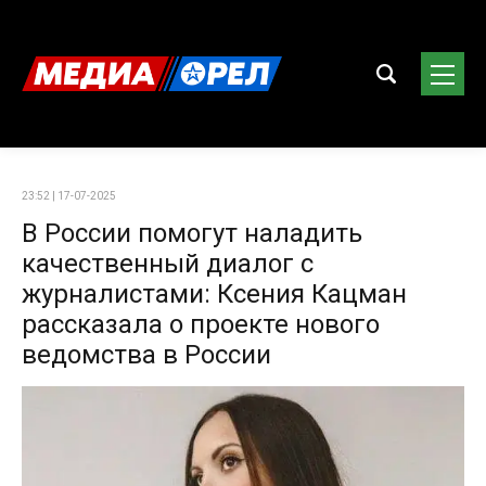
23:52 | 17-07-2025
В России помогут наладить
качественный диалог с
журналистами: Ксения Кацман
рассказала о проекте нового
ведомства в России