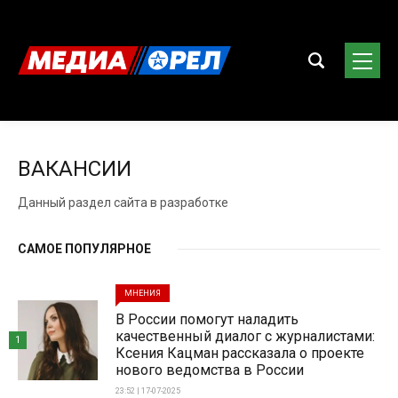
ВАКАНСИИ
Данный раздел сайта в разработке
САМОЕ ПОПУЛЯРНОЕ
МНЕНИЯ
В России помогут наладить
качественный диалог с журналистами:
1
Ксения Кацман рассказала о проекте
нового ведомства в России
23:52 | 17-07-2025