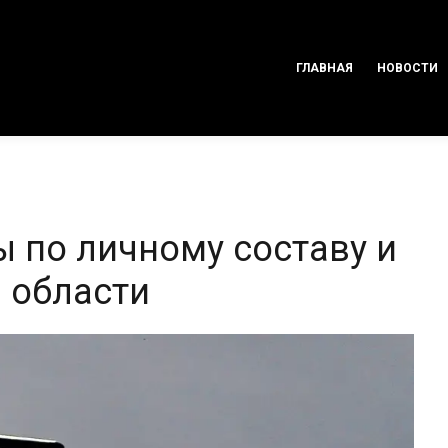
ГЛАВНАЯ
НОВОСТИ
ы по личному составу и
 области