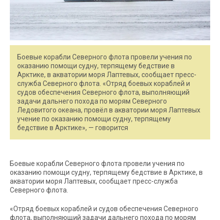
Боевые корабли Северного флота провели учения по
оказанию помощи судну, терпящему бедствие в
Арктике, в акватории моря Лаптевых, сообщает пресс-
служба Северного флота. «Отряд боевых кораблей и
судов обеспечения Северного флота, выполняющий
задачи дальнего похода по морям Северного
Ледовитого океана, провёл в акватории моря Лаптевых
учение по оказанию помощи судну, терпящему
бедствие в Арктике», — говорится
Боевые корабли Северного флота провели учения по
оказанию помощи судну, терпящему бедствие в Арктике, в
акватории моря Лаптевых, сообщает пресс-служба
Северного флота.
«Отряд боевых кораблей и судов обеспечения Северного
флота, выполняющий задачи дальнего похода по морям