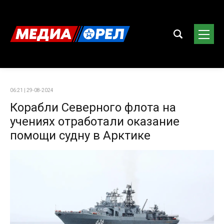
06:21 | 29-08-2024
Корабли Северного флота на
учениях отработали оказание
помощи судну в Арктике