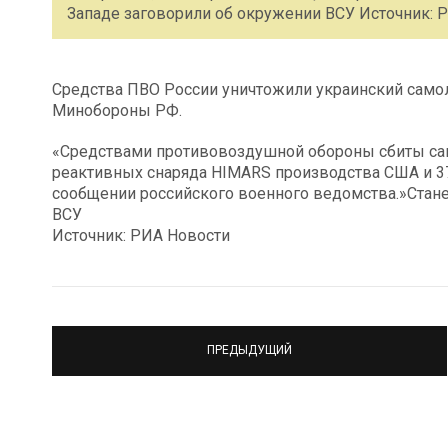
Западе заговорили об окружении ВСУ Источник: 
Средства ПВО России уничтожили украинский самол
Минобороны РФ.
«Средствами противовоздушной обороны сбиты са
реактивных снаряда HIMARS производства США и 37
сообщении российского военного ведомства.»Стане
ВСУ
Источник: РИА Новости
ПРЕДЫДУЩИЙ