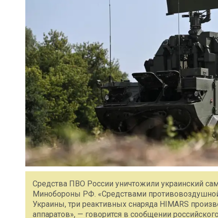
Средства ПВО России уничтожили украинский сам
Минобороны РФ. «Средствами противовоздушной
Украины, три реактивных снаряда HIMARS произв
аппаратов», — говорится в сообщении российског