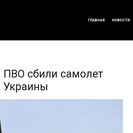
ГЛАВНАЯ
НОВОСТИ
 ПВО сбили самолет
л Украины