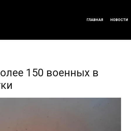
ГЛАВНАЯ
НОВОСТИ
олее 150 военных в
тки