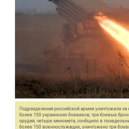
Подразделения российской армии уничтожили за 
более 150 украинских боевиков, три боевые бро
орудия, четыре миномета, сообщило в понедельн
более 150 военнослужащих, уничтожено три бое