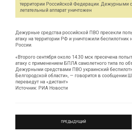
территории Российской Федерации. Дежурными 
летательный аппарат уничтожен
Дежурные средства российской ПВО пресекли попы
атаку на территории РФ и уничтожили беспилотник
России.
«Второго сентября около 14.30 мск пресечена поп
атаку c применением БПЛА самолетного типа по об
Дежурными средствами ПВО украинский беспилотны
Белгородской области», — говорится в сообщении.
переведут на «дистант»
Источник: РИА Новости
ПРЕДЫДУЩИЙ