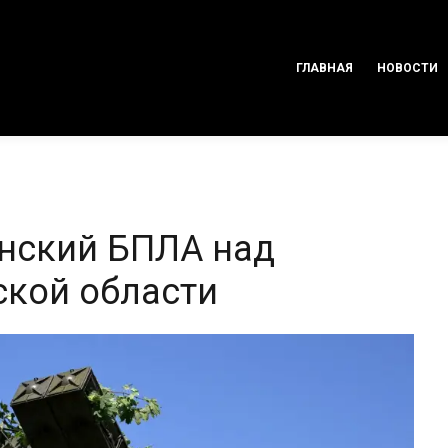
ГЛАВНАЯ
НОВОСТИ
нский БПЛА над
ской области