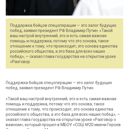
Поддержка бойцов спецоперации — это залог будущих
побед, заявил президент РФ Владимир Путин. «Такой
ваш настрой внутренний, это и есть самая важная
помощь и поддержка, потому что это основа, такое
отношение к тому, что происходит, это основа единства
российского общества, а это база для всех наших
побед», — сказал глава государства на открытом уроке
«Разговор
Поддержка бойцов спецоперации — это залог будущих
побед, заявил президент РФ Владимир Путин.
«Такой ваш настрой внутренний, это и есть самая важная
помощь и поддержка, потому что это основа, такое
отношение к тому, что происходит, это основа единства
российского общества, а это база для всех наших побед», —
сказал глава государства на открытом уроке «Разговор о
важном», который прошел в МБОУ «СОШ №20 имени Героев