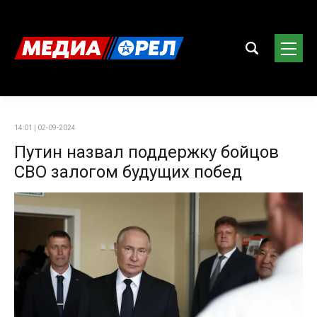
14:01 | 02-09-2024
Путин назвал поддержку бойцов
СВО залогом будущих побед