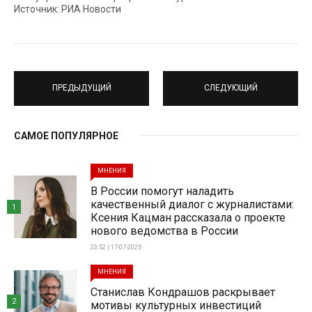
Источник: РИА Новости
ПРЕДЫДУЩИЙ
СЛЕДУЮЩИЙ
САМОЕ ПОПУЛЯРНОЕ
МНЕНИЯ
В России помогут наладить
качественный диалог с журналистами:
1
Ксения Кацман рассказала о проекте
нового ведомства в России
23:52 | 17-07-2025
МНЕНИЯ
Станислав Кондрашов раскрывает
2
мотивы культурных инвестиций