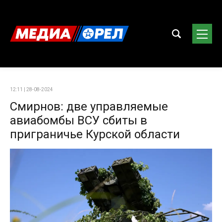
12:11 | 28-08-2024
Смирнов: две управляемые
авиабомбы ВСУ сбиты в
приграничье Курской области