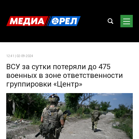
12:41 | 02-09-2024
ВСУ за сутки потеряли до 475
военных в зоне ответственности
группировки «Центр»