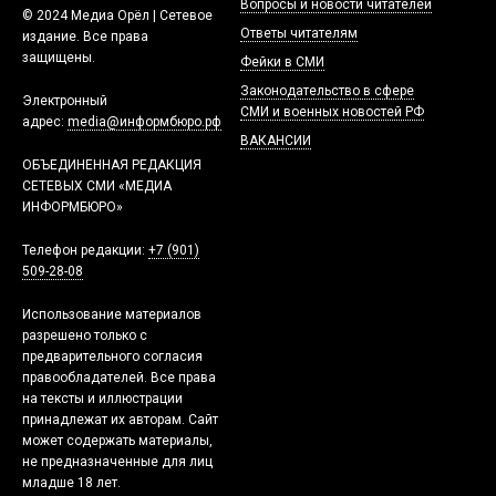
Вопросы и новости читателей
© 2024 Медиа Орёл | Сетевое
Ответы читателям
издание. Все права
защищены.
Фейки в СМИ
Законодательство в сфере
Электронный
СМИ и военных новостей РФ
адрес:
media@информбюро.рф
ВАКАНСИИ
ОБЪЕДИНЕННАЯ РЕДАКЦИЯ
СЕТЕВЫХ СМИ «МЕДИА
ИНФОРМБЮРО»
Телефон редакции:
+7 (901)
509-28-08
Использование материалов
разрешено только с
предварительного согласия
правообладателей. Все права
на тексты и иллюстрации
принадлежат их авторам. Сайт
может содержать материалы,
не предназначенные для лиц
младше 18 лет.