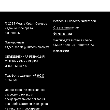
Вопросы и новости читателей
© 2024 Медиа Орёл | Сетевое
Ответы читателям
издание. Все права
защищены.
Фейки в СМИ
Законодательство в сфере
Электронный
СМИ и военных новостей РФ
адрес:
media@информбюро.рф
ВАКАНСИИ
ОБЪЕДИНЕННАЯ РЕДАКЦИЯ
СЕТЕВЫХ СМИ «МЕДИА
ИНФОРМБЮРО»
Телефон редакции:
+7 (901)
509-28-08
Использование материалов
разрешено только с
предварительного согласия
правообладателей. Все права
на тексты и иллюстрации