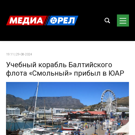
19:11 | 29-08-2024
Учебный корабль Балтийского
флота «Смольный» прибыл в ЮАР