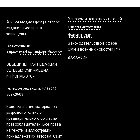
Вопросы и новости читателей
© 2024 Медиа Орёл | Сетевое
Ответы читателям
издание. Все права
защищены.
Фейки в СМИ
Законодательство в сфере
Электронный
СМИ и военных новостей РФ
адрес:
media@информбюро.рф
ВАКАНСИИ
ОБЪЕДИНЕННАЯ РЕДАКЦИЯ
СЕТЕВЫХ СМИ «МЕДИА
ИНФОРМБЮРО»
Телефон редакции:
+7 (901)
509-28-08
Использование материалов
разрешено только с
предварительного согласия
правообладателей. Все права
на тексты и иллюстрации
принадлежат их авторам. Сайт