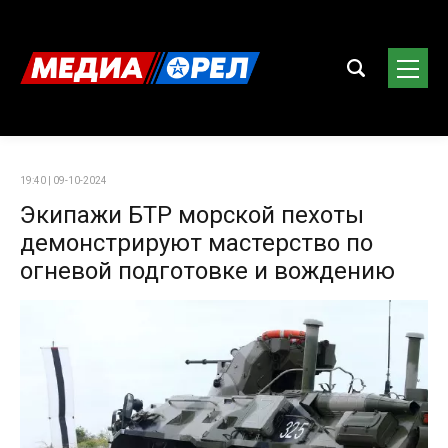
19:40 | 09-10-2024
Экипажи БТР морской пехоты
демонстрируют мастерство по
огневой подготовке и вождению