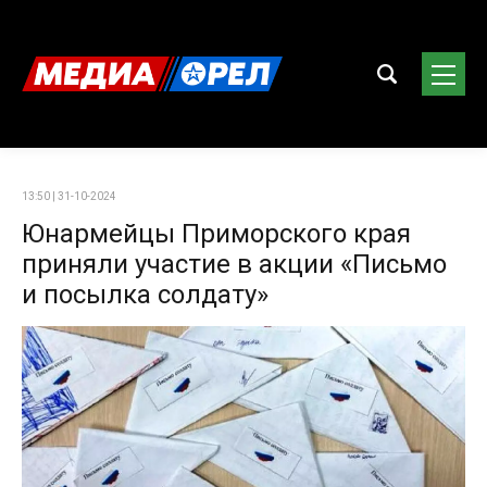
13:50 | 31-10-2024
Юнармейцы Приморского края
приняли участие в акции «Письмо
и посылка солдату»