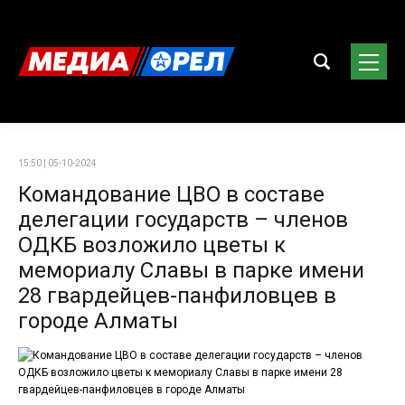
15:50 | 05-10-2024
Командование ЦВО в составе
делегации государств – членов
ОДКБ возложило цветы к
мемориалу Славы в парке имени
28 гвардейцев-панфиловцев в
городе Алматы