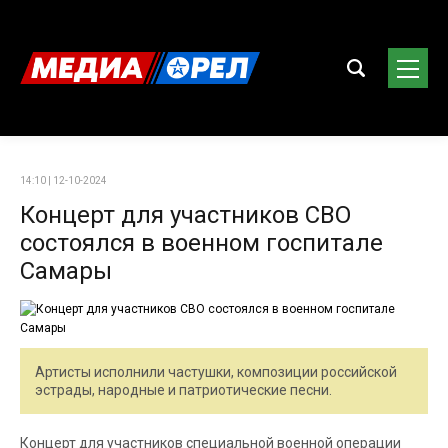
14:10 | 12-10-2024
Концерт для участников СВО
состоялся в военном госпитале
Самары
Артисты исполнили частушки, композиции российской
эстрады, народные и патриотические песни.
Концерт для участников специальной военной операции