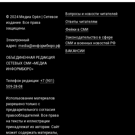
Вопросы и новости читателей
© 2024 Медиа Орёл | Сетевое
Ответы читателям
издание. Все права
защищены.
Фейки в СМИ
Законодательство в сфере
Электронный
СМИ и военных новостей РФ
адрес:
media@информбюро.рф
ВАКАНСИИ
ОБЪЕДИНЕННАЯ РЕДАКЦИЯ
СЕТЕВЫХ СМИ «МЕДИА
ИНФОРМБЮРО»
Телефон редакции:
+7 (901)
509-28-08
Использование материалов
разрешено только с
предварительного согласия
правообладателей. Все права
на тексты и иллюстрации
принадлежат их авторам. Сайт
может содержать материалы,