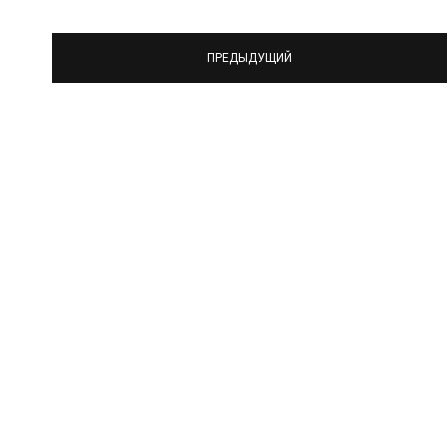
ПРЕДЫДУЩИЙ