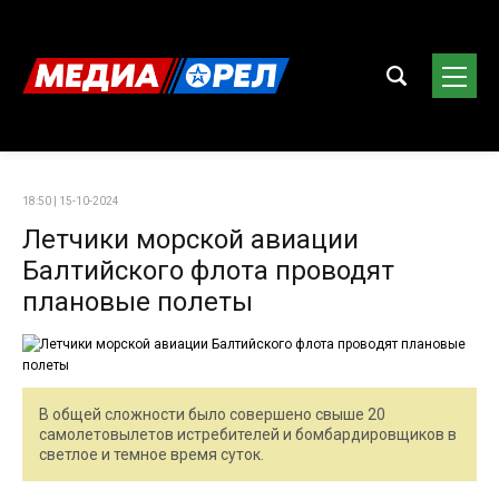
18:50 | 15-10-2024
Летчики морской авиации
Балтийского флота проводят
плановые полеты
В общей сложности было совершено свыше 20
самолетовылетов истребителей и бомбардировщиков в
светлое и темное время суток.