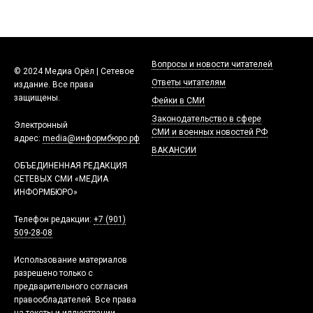
Вопросы и новости читателей
© 2024 Медиа Орёл | Сетевое
Ответы читателям
издание. Все права
защищены.
Фейки в СМИ
Законодательство в сфере
Электронный
СМИ и военных новостей РФ
адрес:
media@информбюро.рф
ВАКАНСИИ
ОБЪЕДИНЕННАЯ РЕДАКЦИЯ
СЕТЕВЫХ СМИ «МЕДИА
ИНФОРМБЮРО»
Телефон редакции:
+7 (901)
509-28-08
Использование материалов
разрешено только с
предварительного согласия
правообладателей. Все права