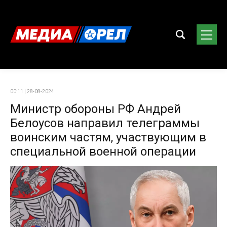
00:11 | 28-08-2024
Министр обороны РФ Андрей
Белоусов направил телеграммы
воинским частям, участвующим в
специальной военной операции