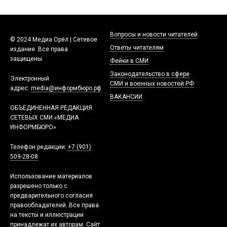
Вопросы и новости читателей
© 2024 Медиа Орёл | Сетевое
Ответы читателям
издание. Все права
защищены.
Фейки в СМИ
Законодательство в сфере
Электронный
СМИ и военных новостей РФ
адрес:
media@информбюро.рф
ВАКАНСИИ
ОБЪЕДИНЕННАЯ РЕДАКЦИЯ
СЕТЕВЫХ СМИ «МЕДИА
ИНФОРМБЮРО»
Телефон редакции:
+7 (901)
509-28-08
Использование материалов
разрешено только с
предварительного согласия
правообладателей. Все права
на тексты и иллюстрации
принадлежат их авторам. Сайт