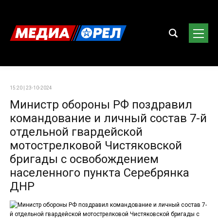
15:20 | 23-10-2024
Министр обороны РФ поздравил
командование и личный состав 7-й
отдельной гвардейской
мотострелковой Чистяковской
бригады с освобождением
населенного пункта Серебрянка
ДНР