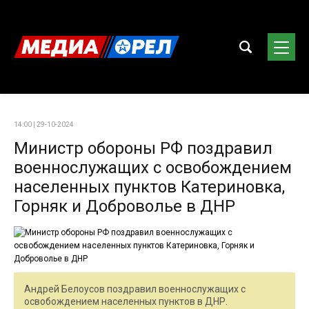
14:00 | 29-10-2024
Министр обороны РФ поздравил
военнослужащих с освобождением
населенных пунктов Катериновка,
Горняк и Доброволье в ДНР
Андрей Белоусов поздравил военнослужащих с
освобождением населенных пунктов в ДНР.