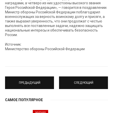
наградами, а четверо из них удостоены высокого звания
Героя Российской Федерации», — говорится в поздравлении.
Министр обороны Российской Федерации поблагодарил
военнослужащих за верность воинскому долгу и присяге, а
также выразил уверенность, что они продолжат с честью
выполнять все поставленные задачи, надежно защищать
национальные интересы и обеспечивать безопасность
России.
Источник:
Министерство обороны Российской Федерации
ПРЕДЫДУЩИЙ
СЛЕДУЮЩИЙ
САМОЕ ПОПУЛЯРНОЕ
МНЕНИЯ