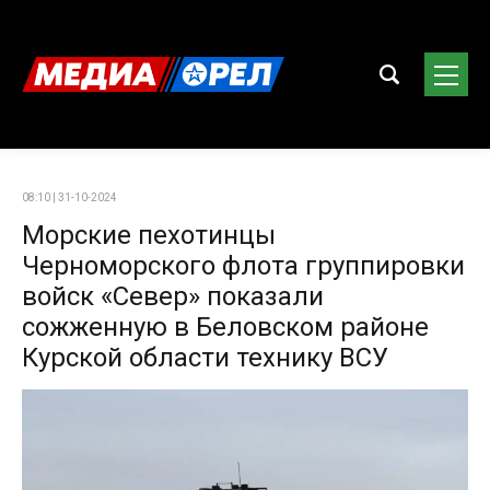
08:10 | 31-10-2024
Морские пехотинцы
Черноморского флота группировки
войск «Север» показали
сожженную в Беловском районе
Курской области технику ВСУ