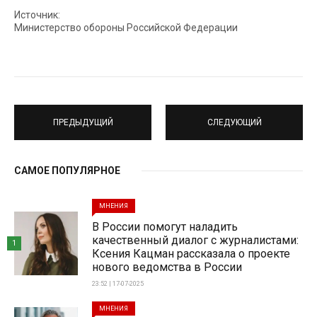
Источник:
Министерство обороны Российской Федерации
ПРЕДЫДУЩИЙ
СЛЕДУЮЩИЙ
САМОЕ ПОПУЛЯРНОЕ
МНЕНИЯ
В России помогут наладить
качественный диалог с журналистами:
1
Ксения Кацман рассказала о проекте
нового ведомства в России
23:52 | 17-07-2025
МНЕНИЯ