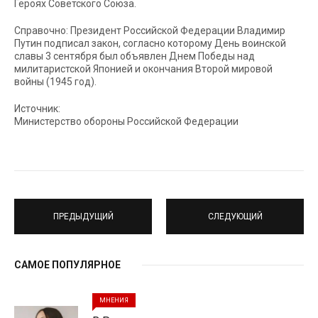
Героях Советского Союза.
Справочно: Президент Российской Федерации Владимир
Путин подписал закон, согласно которому День воинской
славы 3 сентября был объявлен Днем Победы над
милитаристской Японией и окончания Второй мировой
войны (1945 год).
Источник:
Министерство обороны Российской Федерации
ПРЕДЫДУЩИЙ
СЛЕДУЮЩИЙ
САМОЕ ПОПУЛЯРНОЕ
МНЕНИЯ