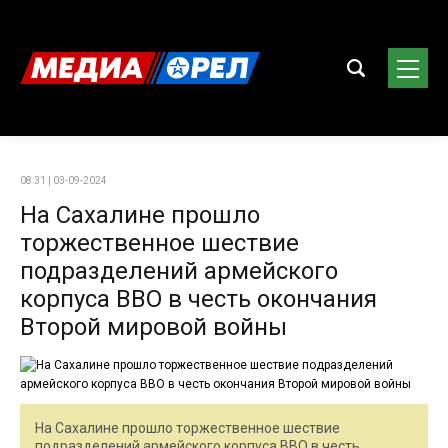
08:31 | 03-09-2024
На Сахалине прошло
торжественное шествие
подразделений армейского
корпуса ВВО в честь окончания
Второй мировой войны
На Сахалине прошло торжественное шествие
подразделений армейского корпуса ВВО в честь