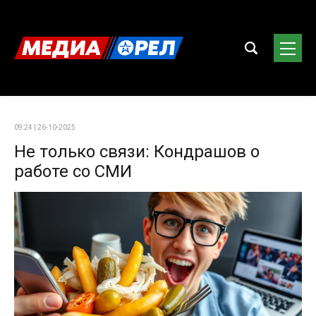
09:24 | 26-10-2025
Не только связи: Кондрашов о
работе со СМИ