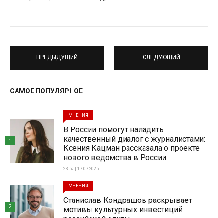
ПРЕДЫДУЩИЙ
СЛЕДУЮЩИЙ
САМОЕ ПОПУЛЯРНОЕ
МНЕНИЯ
В России помогут наладить
качественный диалог с журналистами:
1
Ксения Кацман рассказала о проекте
нового ведомства в России
23:52 | 17-07-2025
МНЕНИЯ
Станислав Кондрашов раскрывает
2
мотивы культурных инвестиций