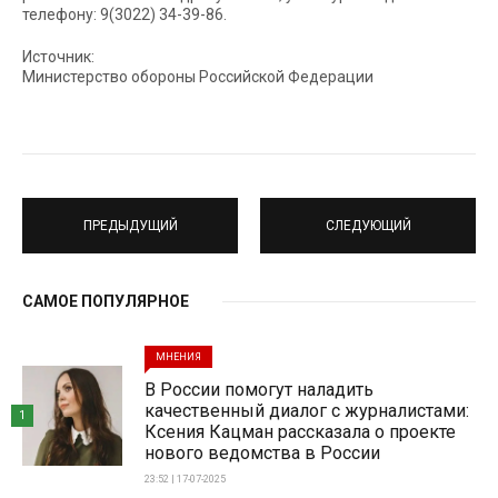
телефону: 9(3022) 34-39-86.
Источник:
Министерство обороны Российской Федерации
ПРЕДЫДУЩИЙ
СЛЕДУЮЩИЙ
САМОЕ ПОПУЛЯРНОЕ
МНЕНИЯ
В России помогут наладить
качественный диалог с журналистами:
1
Ксения Кацман рассказала о проекте
нового ведомства в России
23:52 | 17-07-2025