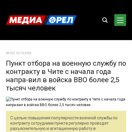
09:30 | 10-10-2024
Пункт отбора на военную службу по
контракту в Чите с начала года
напра-вил в войска ВВО более 2,5
тысяч человек
С целью повышения популярности военной службы по
контракту сотрудники пункта регулярно проводят
разъяснительную и агитационную работу в