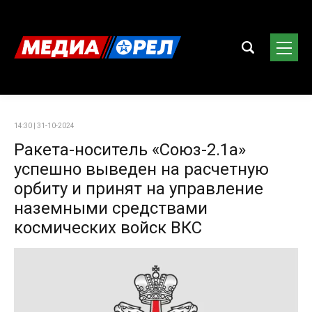
14:30 | 31-10-2024
Ракета-носитель «Союз-2.1а»
успешно выведен на расчетную
орбиту и принят на управление
наземными средствами
космических войск ВКС