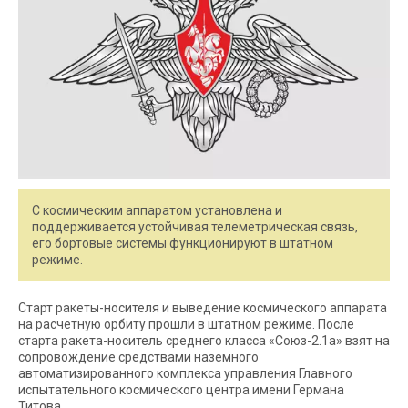
С космическим аппаратом установлена и
поддерживается устойчивая телеметрическая связь,
его бортовые системы функционируют в штатном
режиме.
Старт ракеты-носителя и выведение космического аппарата
на расчетную орбиту прошли в штатном режиме. После
старта ракета-носитель среднего класса «Союз-2.1а» взят на
сопровождение средствами наземного
автоматизированного комплекса управления Главного
испытательного космического центра имени Германа
Титова.