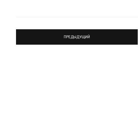
ПРЕДЫДУЩИЙ