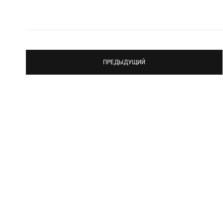
ПРЕДЫДУЩИЙ