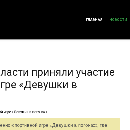
ГЛАВНАЯ
НОВОСТИ
асти приняли участие
игре «Девушки в
енно-спортивной игре «Девушки в погонах», где