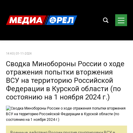
14:40 | 01-11-2024
Сводка Минобороны России о ходе
отражения попытки вторжения
ВСУ на территорию Российской
Федерации в Курской области (по
состоянию на 1 ноября 2024 г.)
Военные действия России против группировки ВСУ в