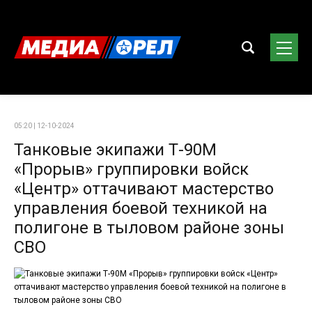
05:20 | 12-10-2024
Танковые экипажи Т-90М
«Прорыв» группировки войск
«Центр» оттачивают мастерство
управления боевой техникой на
полигоне в тыловом районе зоны
СВО