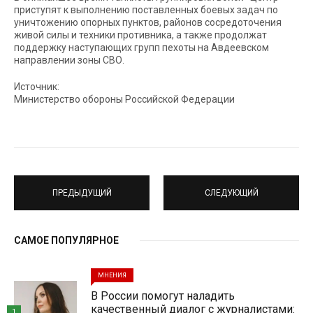
приступят к выполнению поставленных боевых задач по
уничтожению опорных пунктов, районов сосредоточения
живой силы и техники противника, а также продолжат
поддержку наступающих групп пехоты на Авдеевском
направлении зоны СВО.
Источник:
Министерство обороны Российской Федерации
ПРЕДЫДУЩИЙ
СЛЕДУЮЩИЙ
САМОЕ ПОПУЛЯРНОЕ
МНЕНИЯ
В России помогут наладить
качественный диалог с журналистами:
1