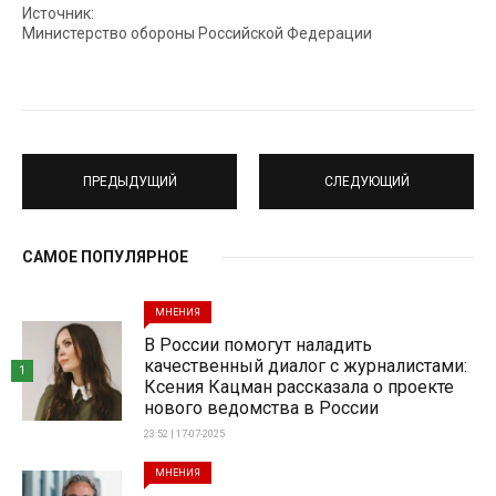
Источник:
Министерство обороны Российской Федерации
ПРЕДЫДУЩИЙ
СЛЕДУЮЩИЙ
САМОЕ ПОПУЛЯРНОЕ
МНЕНИЯ
В России помогут наладить
качественный диалог с журналистами:
1
Ксения Кацман рассказала о проекте
нового ведомства в России
23:52 | 17-07-2025
МНЕНИЯ