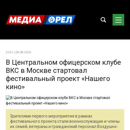
20:41 | 28-08-2024
В Центральном офицерском клубе
ВКС в Москве стартовал
фестивальный проект «Нашего
кино»
Зрителями первого мероприятия в рамках
фестивального проекта стали военнослужащие и члены
их семей, ветераны и гражданский персонал Воздушно-