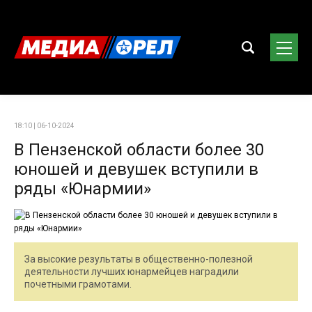
18:10 | 06-10-2024
В Пензенской области более 30
юношей и девушек вступили в
ряды «Юнармии»
За высокие результаты в общественно-полезной
деятельности лучших юнармейцев наградили
почетными грамотами.