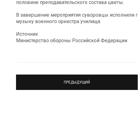
половине преподавательского состава цветы.
В завершение мероприятия суворовцы исполнили 
музыку военного оркестра училища.
Источник:
Министерство обороны Российской Федерации
ПРЕДЫДУЩИЙ