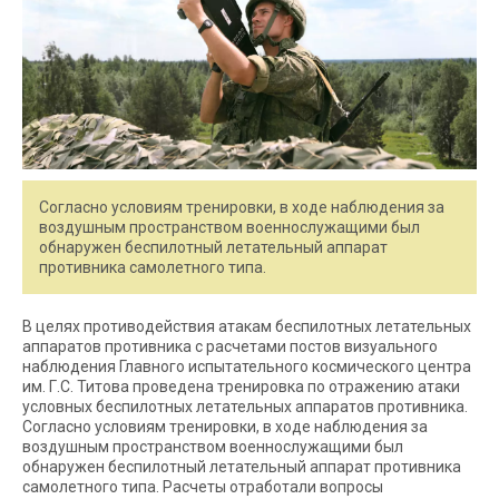
Согласно условиям тренировки, в ходе наблюдения за
воздушным пространством военнослужащими был
обнаружен беспилотный летательный аппарат
противника самолетного типа.
В целях противодействия атакам беспилотных летательных
аппаратов противника с расчетами постов визуального
наблюдения Главного испытательного космического центра
им. Г.С. Титова проведена тренировка по отражению атаки
условных беспилотных летательных аппаратов противника.
Согласно условиям тренировки, в ходе наблюдения за
воздушным пространством военнослужащими был
обнаружен беспилотный летательный аппарат противника
самолетного типа. Расчеты отработали вопросы