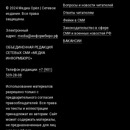
Вопросы и новости читателей
© 2024 Медиа Орёл | Сетевое
Ответы читателям
издание. Все права
защищены.
Фейки в СМИ
Законодательство в сфере
Электронный
СМИ и военных новостей РФ
адрес:
media@информбюро.рф
ВАКАНСИИ
ОБЪЕДИНЕННАЯ РЕДАКЦИЯ
СЕТЕВЫХ СМИ «МЕДИА
ИНФОРМБЮРО»
Телефон редакции:
+7 (901)
509-28-08
Использование материалов
разрешено только с
предварительного согласия
правообладателей. Все права
на тексты и иллюстрации
принадлежат их авторам. Сайт
может содержать материалы,
не предназначенные для лиц