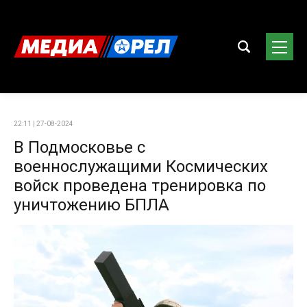
22:11 | 27-08-2024
В Подмосковье с
военнослужащими Космических
войск проведена тренировка по
уничтожению БПЛА