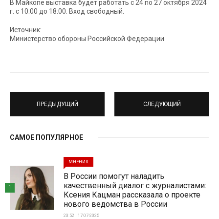
В Майкопе выставка будет работать с 24 по 27 октября 2024
г. с 10:00 до 18:00. Вход свободный.
Источник:
Министерство обороны Российской Федерации
ПРЕДЫДУЩИЙ
СЛЕДУЮЩИЙ
САМОЕ ПОПУЛЯРНОЕ
МНЕНИЯ
В России помогут наладить
качественный диалог с журналистами:
1
Ксения Кацман рассказала о проекте
нового ведомства в России
23:52 | 17-07-2025