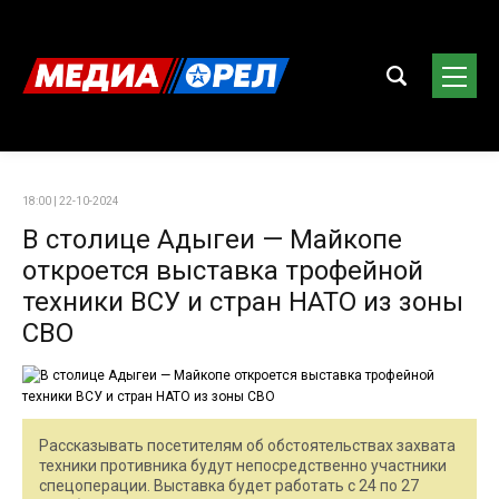
18:00 | 22-10-2024
В столице Адыгеи — Майкопе
откроется выставка трофейной
техники ВСУ и стран НАТО из зоны
СВО
Рассказывать посетителям об обстоятельствах захвата
техники противника будут непосредственно участники
спецоперации. Выставка будет работать с 24 по 27