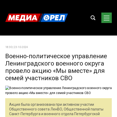
18:30 | 23-10-2024
Военно-политическое управление
Ленинградского военного округа
провело акцию «Мы вместе» для
семей участников СВО
Акция была организована при активном участии
Общественного совета ЛенВО, Общественной палаты
Санкт-Петербурга и военного отдела Петербургской