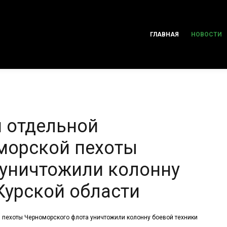
ГЛАВНАЯ
НОВОСТИ
 отдельной
морской пехоты
уничтожили колонну
Курской области