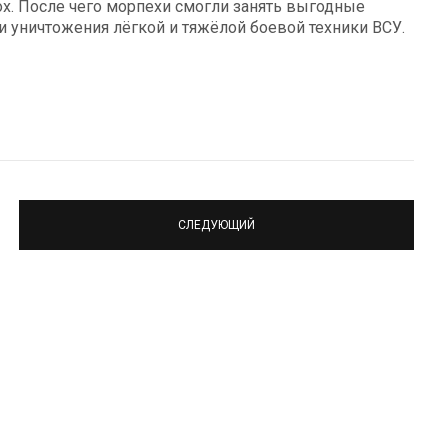
х. После чего морпехи смогли занять выгодные
 уничтожения лёгкой и тяжёлой боевой техники ВСУ.
СЛЕДУЮЩИЙ