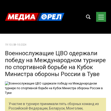
19:10 | 08-10-2024
Военнослужащие ЦВО одержали
победу на Международном турнире
по спортивной борьбе на Кубок
Министра обороны России в Туве
Участие в турнире принимали пять сборных команд из
Российской Федерации, Беларуси, Монголии,