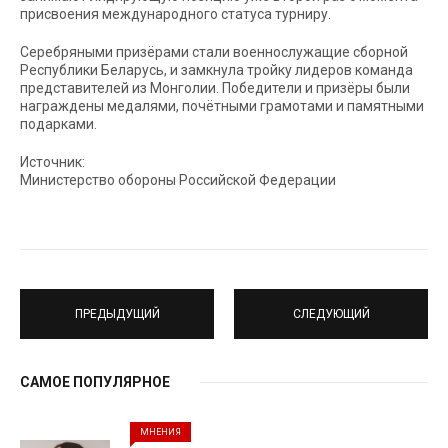
присвоения международного статуса турниру.
Серебряными призёрами стали военнослужащие сборной
Республики Беларусь, и замкнула тройку лидеров команда
представителей из Монголии. Победители и призёры были
награждены медалями, почётными грамотами и памятными
подарками.
Источник:
Министерство обороны Российской Федерации
ПРЕДЫДУЩИЙ
СЛЕДУЮЩИЙ
САМОЕ ПОПУЛЯРНОЕ
МНЕНИЯ