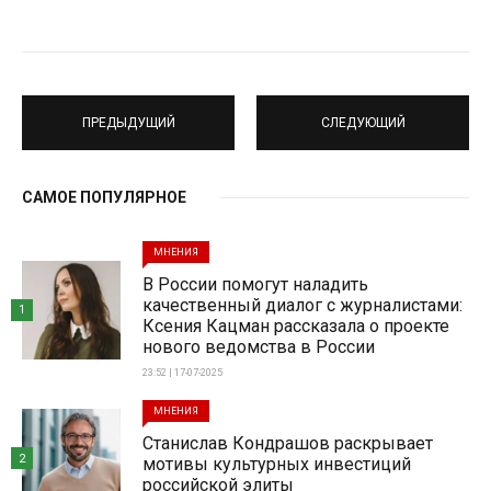
ПРЕДЫДУЩИЙ
СЛЕДУЮЩИЙ
САМОЕ ПОПУЛЯРНОЕ
МНЕНИЯ
В России помогут наладить
качественный диалог с журналистами:
1
Ксения Кацман рассказала о проекте
нового ведомства в России
23:52 | 17-07-2025
МНЕНИЯ
Станислав Кондрашов раскрывает
2
мотивы культурных инвестиций
российской элиты