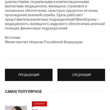
довольствием, социальными и компенсационными
выплатами, медицинское, жилищное, страховое и
пенсионное обеспечение, санаторно-курортное лечение,
прохождение военной службы. Здесь работают
представители различных подразделений Минобороны –
медицинского, жилищного, кадрового обеспечения, военной
полиции, финансовых подразделений.
Источник:
Министерство обороны Российской Федерации
ПРЕДЫДУЩИЙ
СЛЕДУЮЩИЙ
САМОЕ ПОПУЛЯРНОЕ
МНЕНИЯ