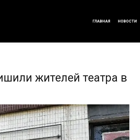
ГЛАВНАЯ
НОВОСТИ
ишили жителей театра в