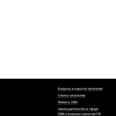
Вопросы и новости читателей
Ответы читателям
Фейки в СМИ
Законодательство в сфере
СМИ и военных новостей РФ