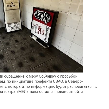
ли обращение к мэру Собянину с просьбой
ем, по инициативе префекта СВАО, в Северо-
мп», который, по информации, будет располагаться в
а театра «МЕЛ» пока остается неизвестной, и