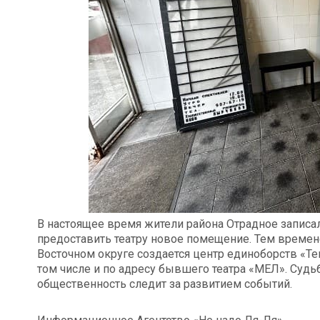
В настоящее время жители района Отрадное записа
предоставить театру новое помещение. Тем времен
Восточном округе создается центр единоборств «Те
том числе и по адресу бывшего театра «МЕЛ». Судьб
общественность следит за развитием событий.