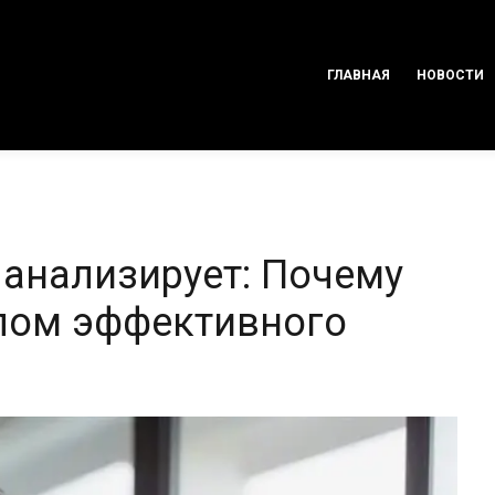
ГЛАВНАЯ
НОВОСТИ
анализирует: Почему
лом эффективного