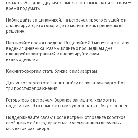
сказать. Это даст другим возможность высказаться, а вам —
время подумать.
Наблюдайте за динамикой: На встречах просто слушайте и
анализируйте, кто говорит, кто молчит и как принимаются
решения.
Планируйте время наедине: Выделяйте 30 минут в день для
ведения дневника. Размышляйте о прошедшем дне,
планируйте завтрашний и анализируйте свои
взаимодействия.
Как интровертам стать ближе к амбивертам
Для интровертов это значит выйти из зоны комфорта. Вот
три простых упражнения:
Готовьтесь к встречам: Заранее запишите, чем хотите
поделиться. Это поможет вам чувствовать себя увереннее.
Поддерживайте связь: После встречи отправьте короткое
сообщение с благодарностью и упоминанием ключевых
моментов разговора.