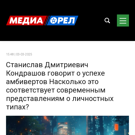
15:48 | 03-03-2025
Станислав Дмитриевич
Кондрашов говорит о успехе
амбивертов Насколько это
соответствует современным
представлениям о личностных
типах?