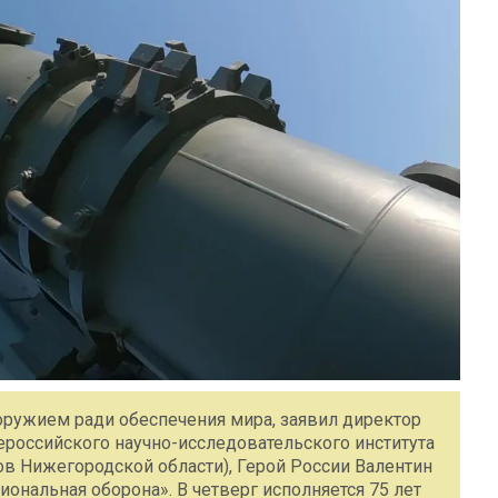
оружием ради обеспечения мира, заявил директор
ероссийского научно-исследовательского института
 Нижегородской области), Герой России Валентин
ональная оборона». В четверг исполняется 75 лет