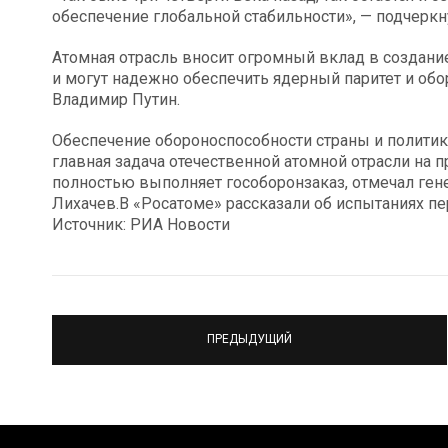
обеспечение глобальной стабильности», — подчеркн
Атомная отрасль вносит огромный вклад в создан
и могут надежно обеспечить ядерный паритет и обо
Владимир Путин.
Обеспечение обороноспособности страны и политик
главная задача отечественной атомной отрасли на 
полностью выполняет гособоронзаказ, отмечал ге
Лихачев.В «Росатоме» рассказали об испытаниях пе
Источник: РИА Новости
ПРЕДЫДУЩИЙ