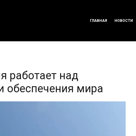
ГЛАВНАЯ
НОВОСТИ
я работает над
и обеспечения мира