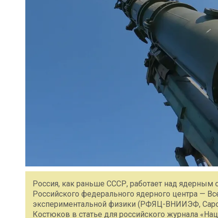
Россия, как раньше СССР, работает над ядерным 
Российского федерального ядерного центра — Вс
экспериментальной физики (РФЯЦ-ВНИИЭФ, Саров
Костюков в статье для российского журнала «Наци