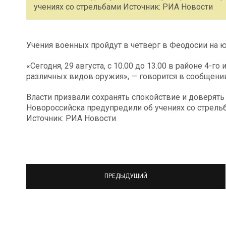
учениях со стрельбами Источник: РИА Новости
Учения военных пройдут в четверг в Феодосии на 
«Сегодня, 29 августа, с 10.00 до 13.00 в районе 4-г
различных видов оружия», — говорится в сообщении
Власти призвали сохранять спокойствие и доверят
Новороссийска предупредили об учениях со стрель
Источник: РИА Новости
ПРЕДЫДУЩИЙ