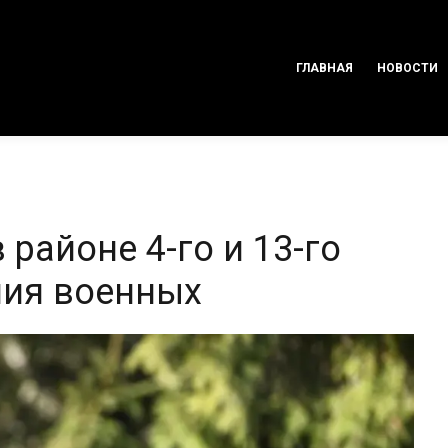
ГЛАВНАЯ
НОВОСТИ
 районе 4-го и 13-го
ния военных