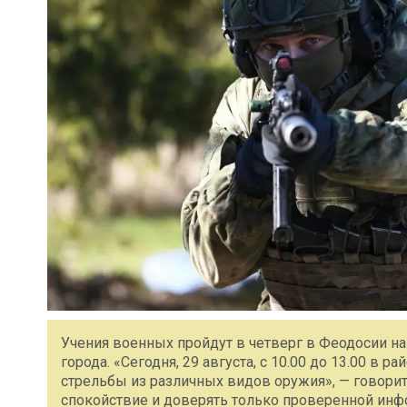
Учения военных пройдут в четверг в Феодосии н
города. «Сегодня, 29 августа, с 10.00 до 13.00 в р
стрельбы из различных видов оружия», — говорит
спокойствие и доверять только проверенной ин