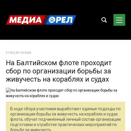
21:00 | 29-10-2024
На Балтийском флоте проходит
сбор по организации борьбы за
живучесть на кораблях и судах
В ходе сбора участники выработают единые подходы по
организации борьбы за живучесть на кораблях и судах
флота, обучат подчинённый личный состав организации
подготовки и отработке практических мероприятий по
борьбе за живучесть.