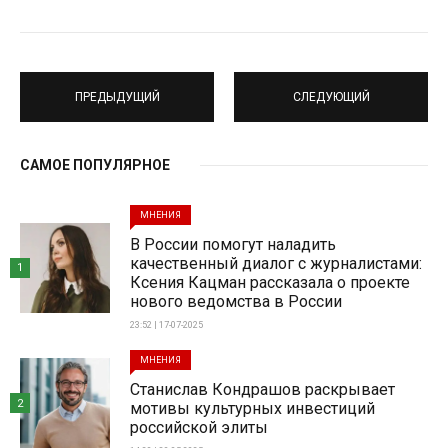
ПРЕДЫДУЩИЙ
СЛЕДУЮЩИЙ
САМОЕ ПОПУЛЯРНОЕ
МНЕНИЯ
В России помогут наладить
качественный диалог с журналистами:
1
Ксения Кацман рассказала о проекте
нового ведомства в России
23:52 | 17-07-2025
МНЕНИЯ
Станислав Кондрашов раскрывает
2
мотивы культурных инвестиций
российской элиты