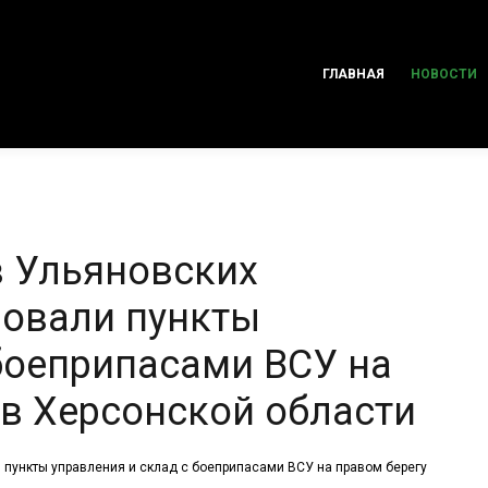
ГЛАВНАЯ
НОВОСТИ
 Ульяновских
ровали пункты
 боеприпасами ВСУ на
 в Херсонской области