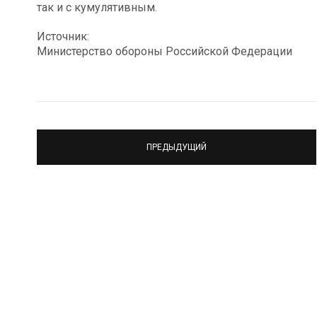
так и с кумулятивным.
Источник:
Министерство обороны Российской Федерации
ПРЕДЫДУЩИЙ