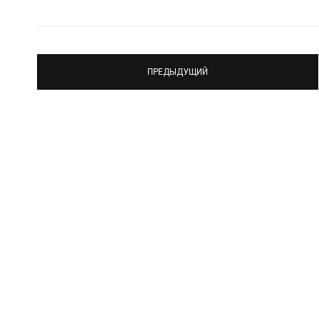
ПРЕДЫДУЩИЙ