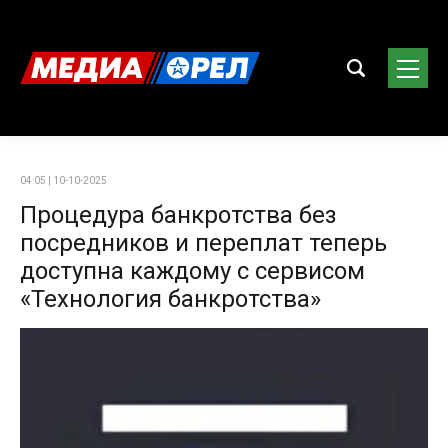
04:05 | 10-10-2025
Процедура банкротства без
посредников и переплат теперь
доступна каждому с сервисом
«Технология банкротства»