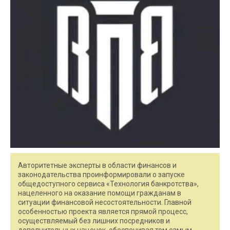
Авторитетные эксперты в области финансов и
законодательства проинформировали о запуске
общедоступного сервиса «Технология банкротства»,
нацеленного на оказание помощи гражданам в
ситуации финансовой несостоятельности. Главной
особенностью проекта является прямой процесс,
осуществляемый без лишних посредников и