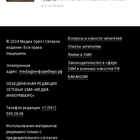
16:11 | 07-03-2025
Вопросы и новости читателей
© 2024 Медиа Орёл | Сетевое
Ответы читателям
издание. Все права
защищены.
Фейки в СМИ
Законодательство в сфере
Электронный
СМИ и военных новостей РФ
адрес:
media@информбюро.рф
ВАКАНСИИ
ОБЪЕДИНЕННАЯ РЕДАКЦИЯ
СЕТЕВЫХ СМИ «МЕДИА
ИНФОРМБЮРО»
Телефон редакции:
+7 (901)
509-28-08
Использование материалов
разрешено только с
предварительного согласия