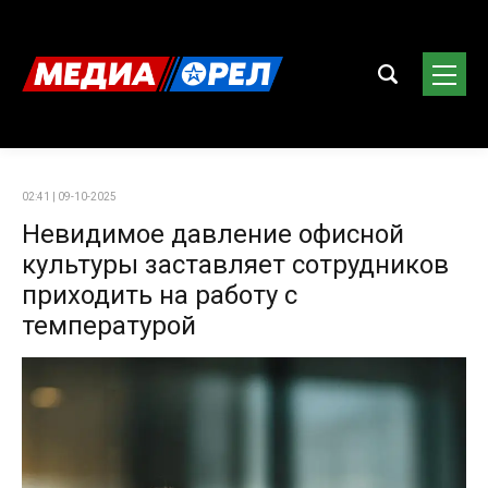
02:41 | 09-10-2025
Невидимое давление офисной
культуры заставляет сотрудников
приходить на работу с
температурой